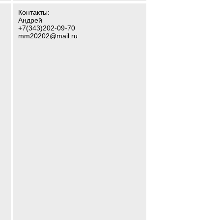
Контакты:
Андрей
+7(343)202-09-70
mm20202@mail.ru