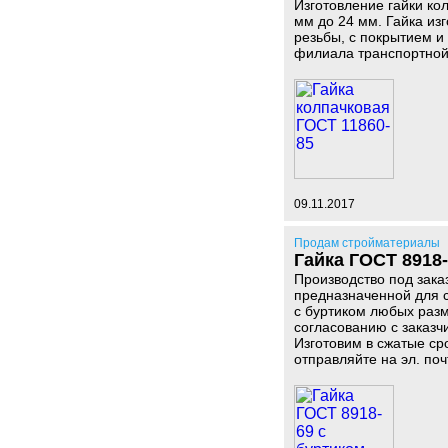
Изготовление гайки ко
мм до 24 мм. Гайка из
резьбы, с покрытием и
филиала транспортной
09.11.2017
Продам стройматериалы
Гайка ГОСТ 8918-
Производство под зака
предназначенной для 
с буртиком любых разм
согласованию с заказч
Изготовим в сжатые ср
отправляйте на эл. поч