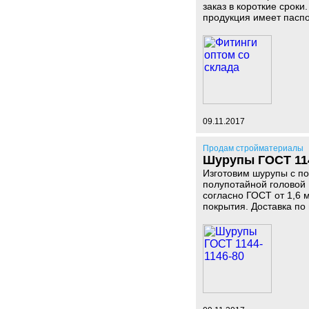
заказ в короткие срок
продукция имеет паспо
09.11.2017
Продам стройматериалы
Шурупы ГОСТ 114
Изготовим шурупы с по
полупотайной головой
согласно ГОСТ от 1,6 
покрытия. Доставка по