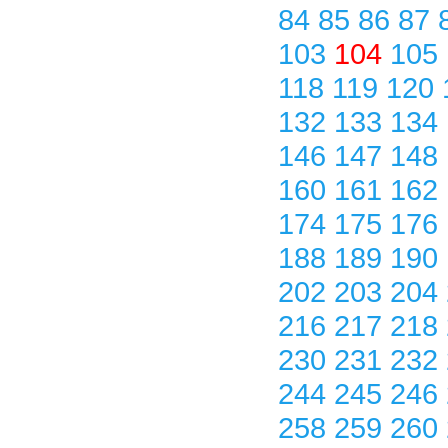
84
85
86
87
103
104
105
118
119
120
132
133
134
146
147
148
160
161
162
174
175
176
188
189
190
202
203
204
216
217
218
230
231
232
244
245
246
258
259
260