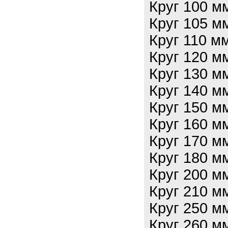
Круг 100 м
Круг 105 м
Круг 110 м
Круг 120 м
Круг 130 м
Круг 140 м
Круг 150 м
Круг 160 м
Круг 170 м
Круг 180 м
Круг 200 м
Круг 210 м
Круг 250 м
Круг 260 м