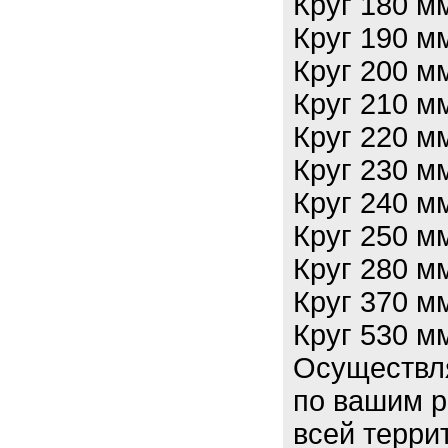
Круг 180 
Круг 190 
Круг 200 
Круг 210 
Круг 220 
Круг 230 
Круг 240 
Круг 250 
Круг 280 
Круг 370 
Круг 530 
Осуществл
по вашим р
всей терри