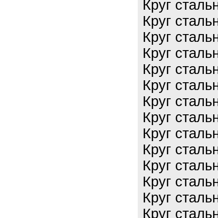
Круг сталь
Круг сталь
Круг сталь
Круг сталь
Круг сталь
Круг сталь
Круг сталь
Круг сталь
Круг сталь
Круг сталь
Круг сталь
Круг сталь
Круг сталь
Круг сталь