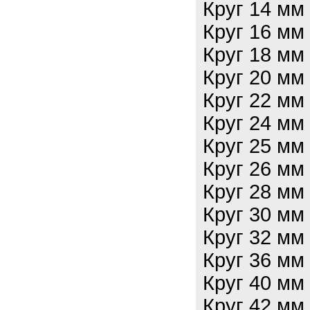
Круг 14 мм
Круг 16 мм
Круг 18 мм
Круг 20 мм
Круг 22 мм
Круг 24 мм
Круг 25 мм
Круг 26 мм
Круг 28 мм
Круг 30 мм
Круг 32 мм
Круг 36 мм
Круг 40 мм
Круг 42 мм