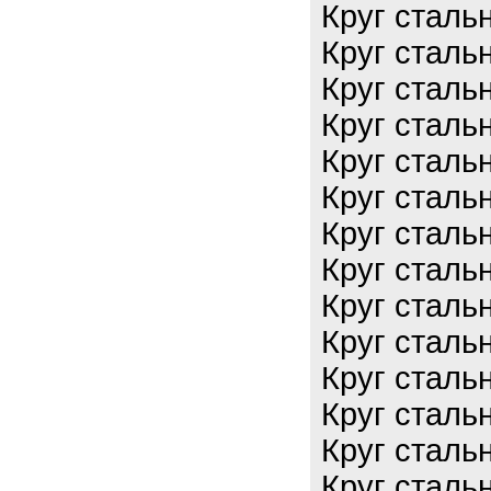
Круг сталь
Круг сталь
Круг сталь
Круг сталь
Круг сталь
Круг сталь
Круг сталь
Круг сталь
Круг сталь
Круг сталь
Круг сталь
Круг сталь
Круг сталь
Круг сталь