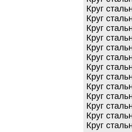
Круг сталь
Круг сталь
Круг сталь
Круг сталь
Круг сталь
Круг сталь
Круг сталь
Круг сталь
Круг сталь
Круг сталь
Круг сталь
Круг сталь
Круг сталь