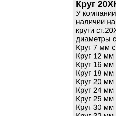
Круг 20Х
У компании
наличии на
круги ст.2
диаметры с
Круг 7 мм 
Круг 12 мм
Круг 16 мм
Круг 18 мм
Круг 20 мм
Круг 24 мм
Круг 25 мм
Круг 30 мм
Круг 32 мм