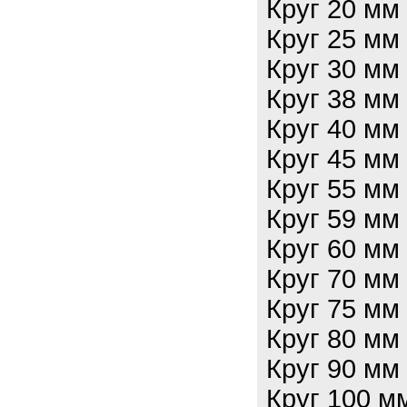
Круг 20 м
Круг 25 м
Круг 30 м
Круг 38 м
Круг 40 м
Круг 45 м
Круг 55 м
Круг 59 м
Круг 60 м
Круг 70 м
Круг 75 м
Круг 80 м
Круг 90 м
Круг 100 