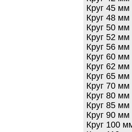
Круг 45 мм
Круг 48 мм
Круг 50 мм
Круг 52 мм
Круг 56 мм
Круг 60 мм
Круг 62 мм
Круг 65 мм
Круг 70 мм
Круг 80 мм
Круг 85 мм
Круг 90 мм
Круг 100 м