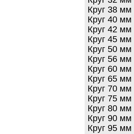
Круг 38 мм
Круг 40 мм
Круг 42 мм
Круг 45 мм
Круг 50 мм
Круг 56 мм
Круг 60 мм
Круг 65 мм
Круг 70 мм
Круг 75 мм
Круг 80 мм
Круг 90 мм
Круг 95 мм