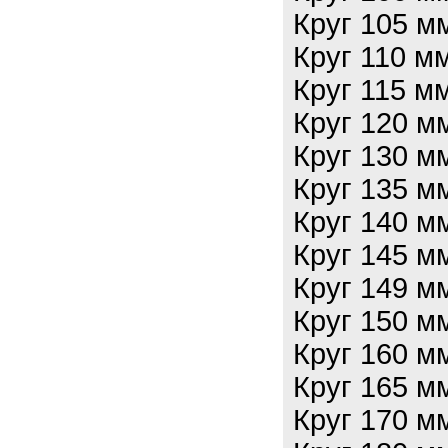
Круг 105 
Круг 110 м
Круг 115 м
Круг 120 
Круг 130 
Круг 135 
Круг 140 
Круг 145 
Круг 149 
Круг 150 
Круг 160 
Круг 165 
Круг 170 