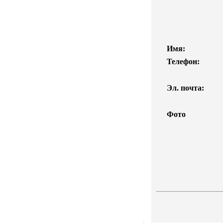
Имя:
Телефон:
Эл. почта:
Фото