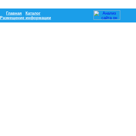
Главная
Каталог
Размещение информации