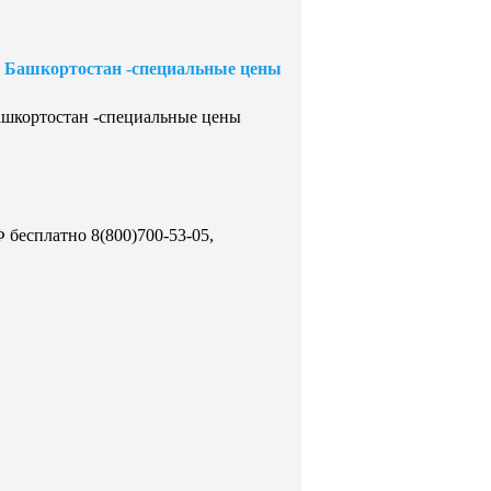
е Башкортостан -специальные цены
ашкортостан -специальные цены
 бесплатно 8(800)700-53-05,