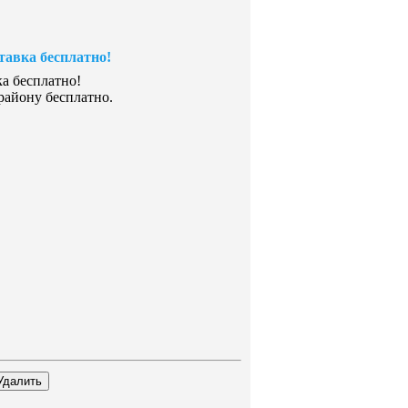
тавка бесплатно!
ка бесплатно!
району бесплатно.