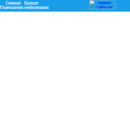
Главная
Каталог
Размещение информации