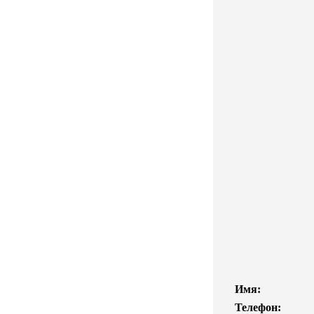
Имя:
Телефон: