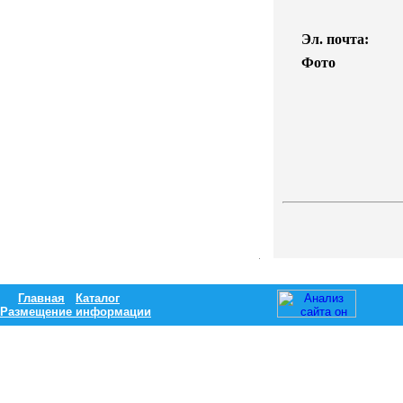
Эл. почта:
Фото
Главная
Каталог
Размещение информации