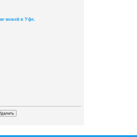
ние ножей в Уфе.