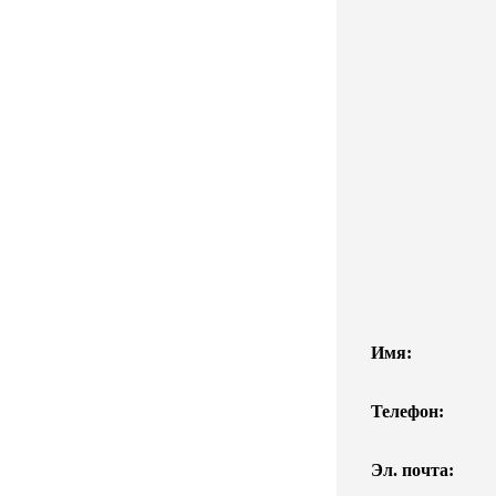
Имя:
Телефон:
Эл. почта: