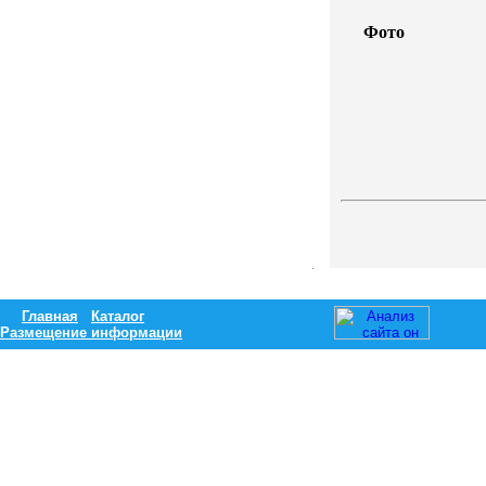
Фото
Главная
Каталог
Размещение информации