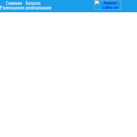
Главная
Каталог
Размещение информации