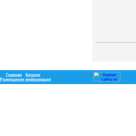
Главная
Каталог
Размещение информации