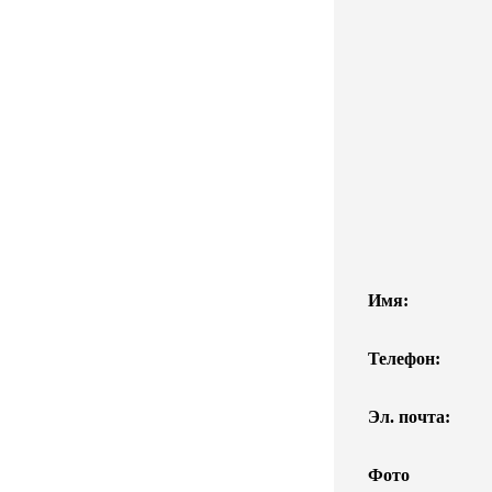
Имя:
Телефон:
Эл. почта:
Фото