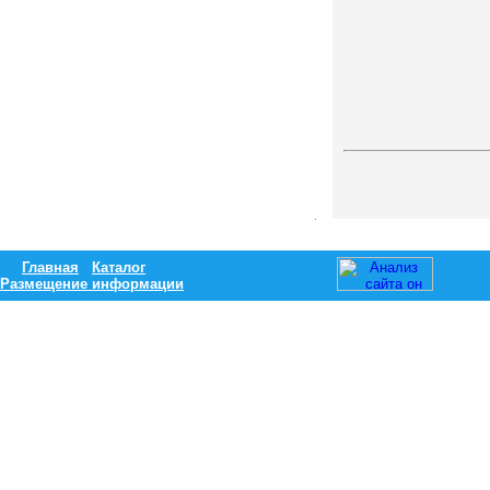
Главная
Каталог
Размещение информации