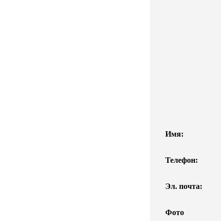
Имя:
Телефон:
Эл. почта:
Фото