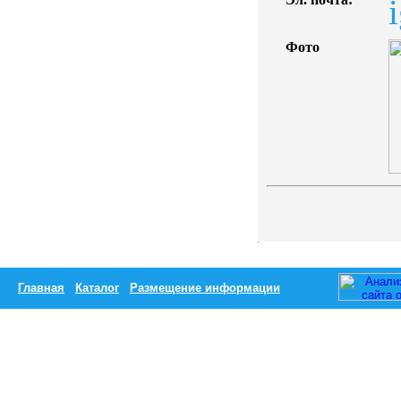
Фото
Главная
Каталог
Размещение информации