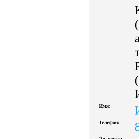
Имя:
Телефон:
Эл. почта: