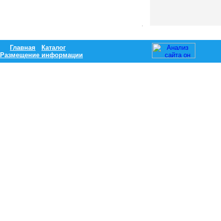
Главная
Каталог
Размещение информации