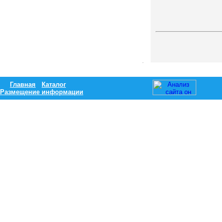
Главная
Каталог
Размещение информации