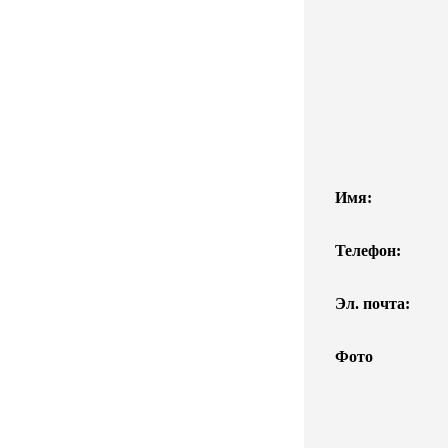
Имя:
Телефон:
Эл. почта:
Фото