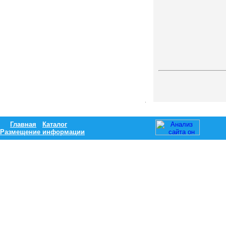
Главная
Каталог
Размещение информации