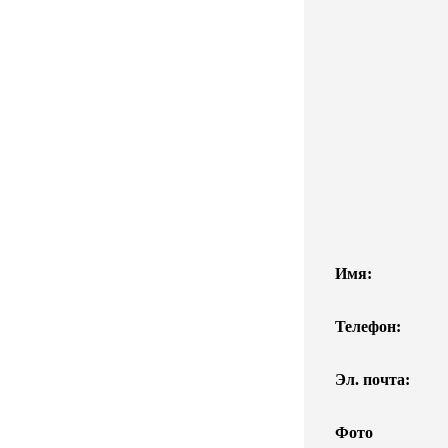
Имя:
Телефон:
Эл. почта:
Фото