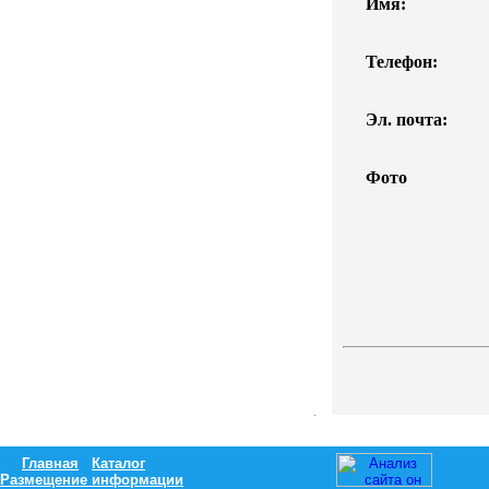
Имя:
Телефон:
Эл. почта:
Фото
Главная
Каталог
Размещение информации