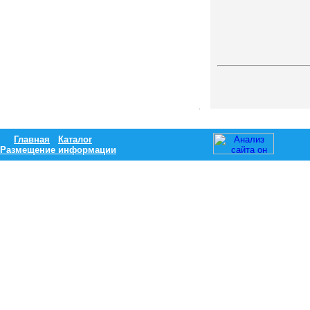
Главная
Каталог
Размещение информации