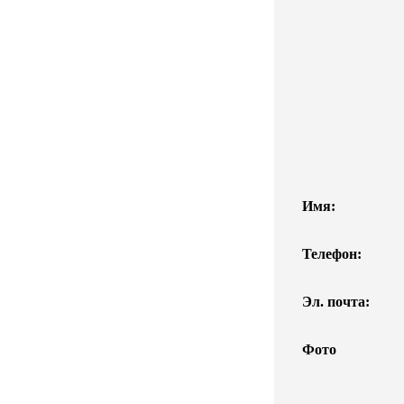
Имя:
Телефон:
Эл. почта:
Фото