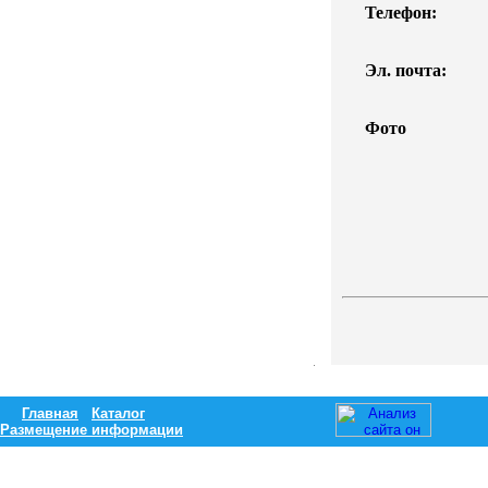
Телефон:
Эл. почта:
Фото
Главная
Каталог
Размещение информации