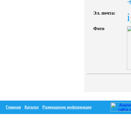
Эл. почта:
Фото
Главная
Каталог
Размещение информации