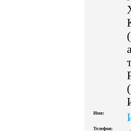
Имя:
Телефон: