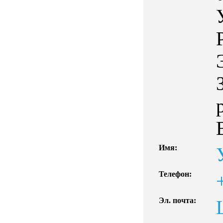
Имя:
Телефон:
Эл. почта: