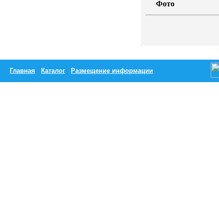
Фото
Главная
Каталог
Размещение информации