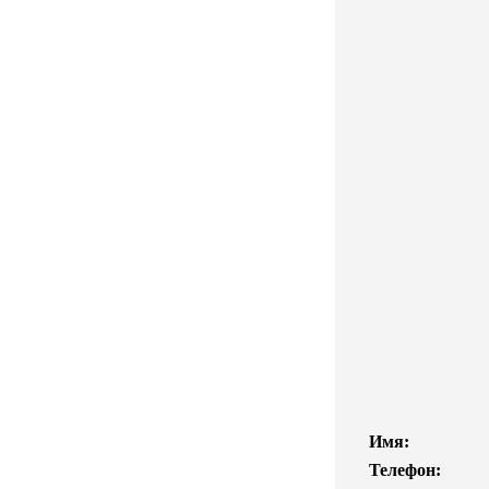
Имя:
Телефон: