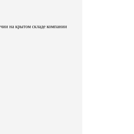
чии на крытом складе компании