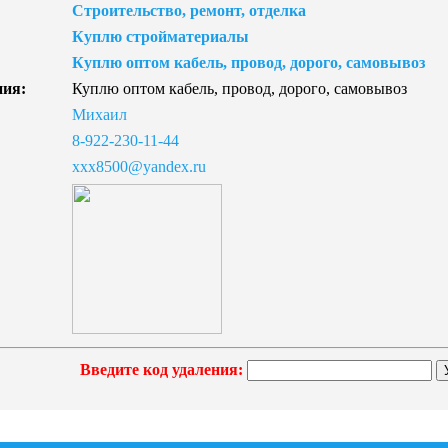
Строительство, ремонт, отделка
Куплю стройматериалы
Куплю оптом кабель, провод, дорого, самовывоз
ния:
Куплю оптом кабель, провод, дорого, самовывоз
Михаил
8-922-230-11-44
xxx8500@yandex.ru
Введите код удаления: