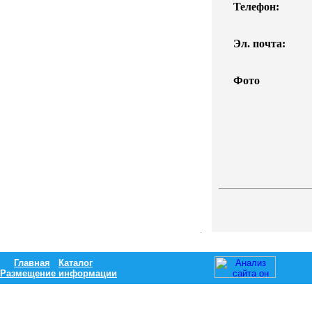
Телефон:
Эл. почта:
Фото
Главная
Каталог
Размещение информации