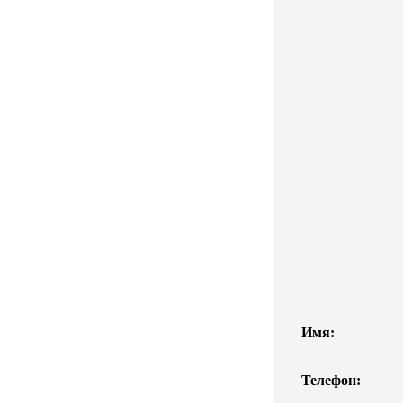
Имя:
Телефон: