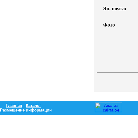
Эл. почта:
Фото
Главная
Каталог
Размещение информации