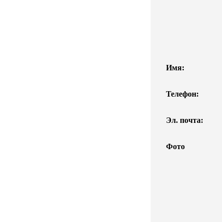
Имя:
Телефон:
Эл. почта:
Фото