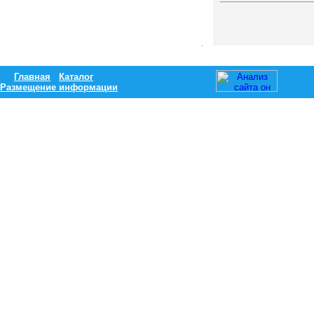
Главная
Каталог
Размещение информации