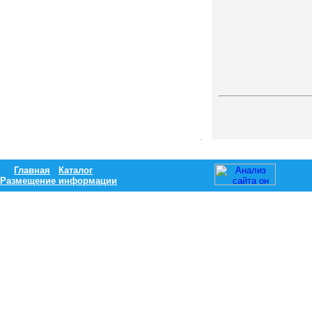
Главная
Каталог
Размещение информации