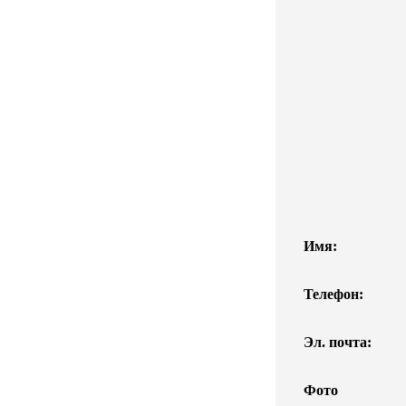
Имя:
Телефон:
Эл. почта:
Фото