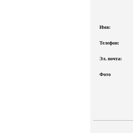
Имя:
Телефон:
Эл. почта:
Фото