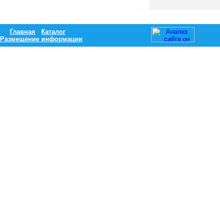
Главная
Каталог
Размещение информации