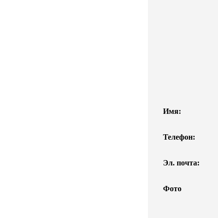
Имя:
Телефон:
Эл. почта:
Фото