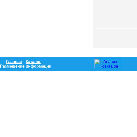
Главная
Каталог
Размещение информации