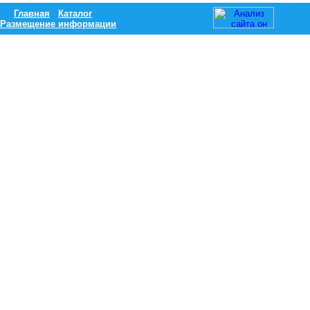
Главная
Каталог
Размещение информации