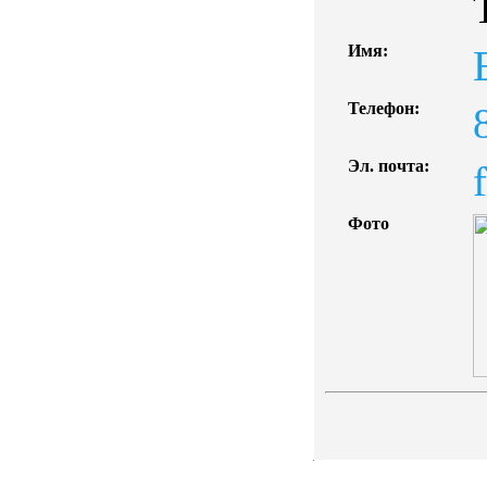
Имя:
Телефон:
Эл. почта:
Фото