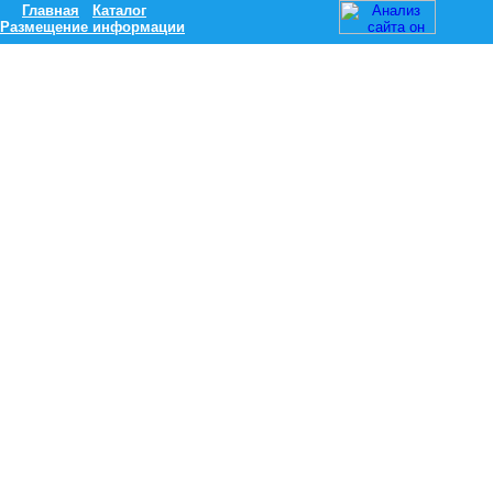
Главная
Каталог
Размещение информации