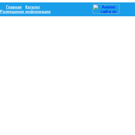
Главная
Каталог
Размещение информации