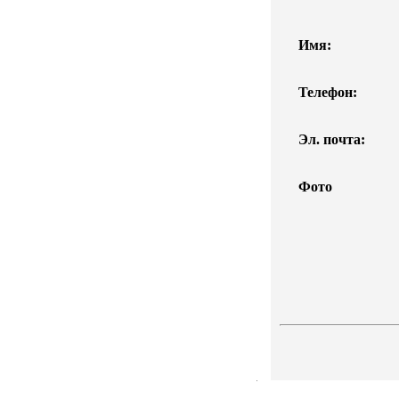
Имя:
Телефон:
Эл. почта:
Фото