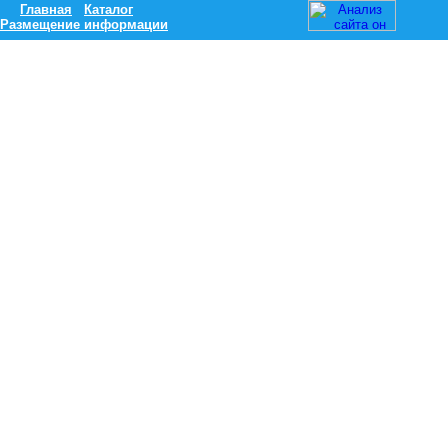
Главная
Каталог
Размещение информации