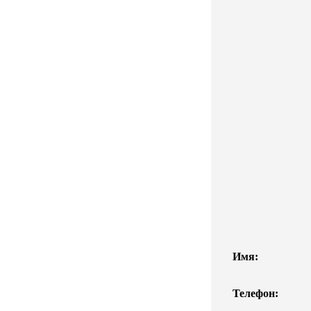
Имя:
Телефон: