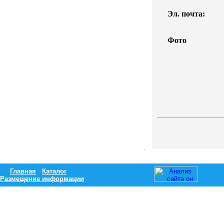
Эл. почта:
Фото
Главная
Каталог
Размещение информации