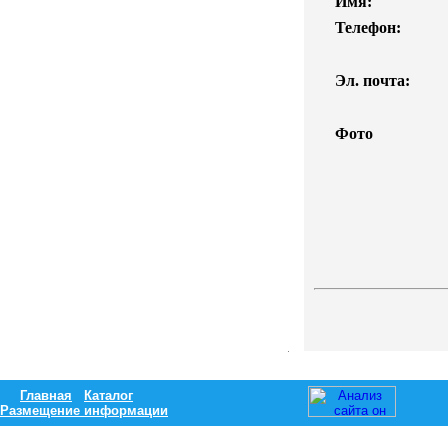
Имя:
Телефон:
Эл. почта:
Фото
Главная
Каталог
Размещение информации