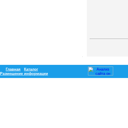
Главная
Каталог
Размещение информации