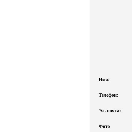
Имя:
Телефон:
Эл. почта:
Фото