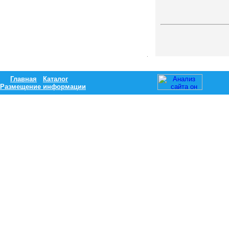
Главная
Каталог
Размещение информации