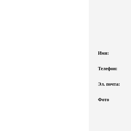
Имя:
Телефон:
Эл. почта:
Фото