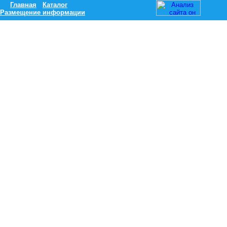
Главная
Каталог
Размещение информации