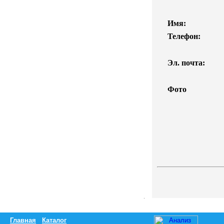
Имя:
Телефон:
Эл. почта:
Фото
Главная
Каталог