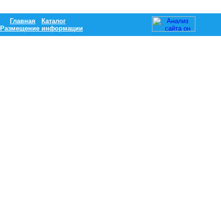
Главная
Каталог
Размещение информации