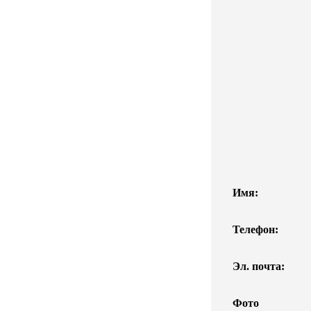
Имя:
Телефон:
Эл. почта:
Фото