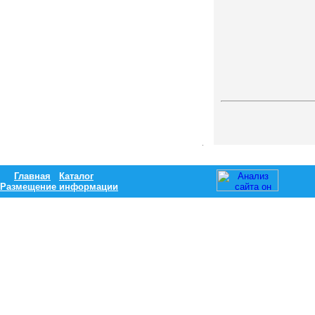
Главная
Каталог
Размещение информации