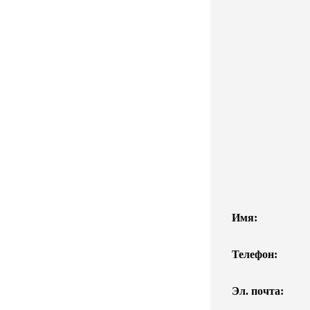
Имя:
Телефон:
Эл. почта: