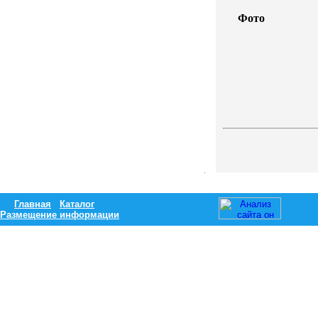
Фото
Главная
Каталог
Размещение информации