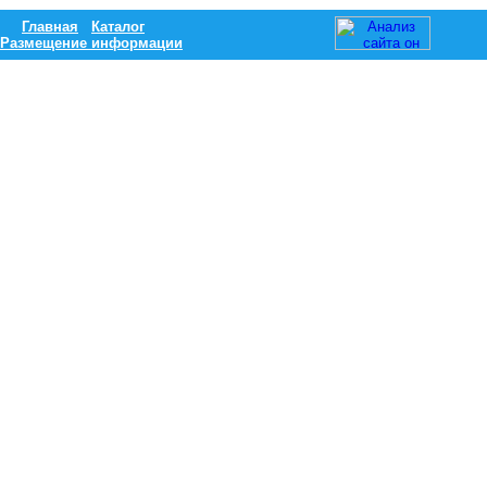
Главная
Каталог
Размещение информации