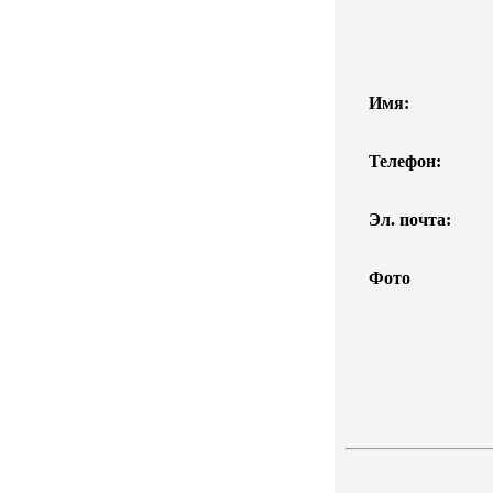
Имя:
Телефон:
Эл. почта:
Фото