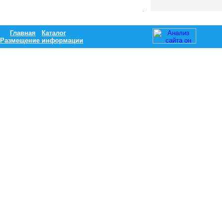
Главная
Каталог
Размещение информации