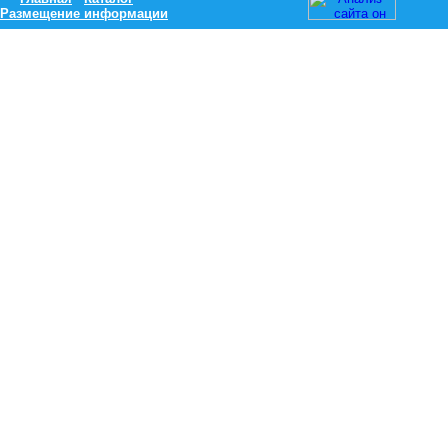
Размещение информации