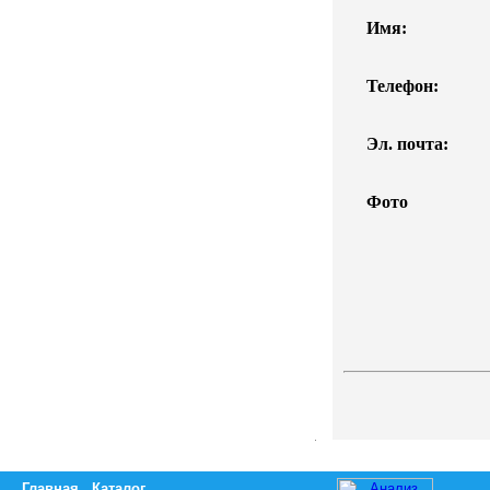
Имя:
Телефон:
Эл. почта:
Фото
Главная
Каталог