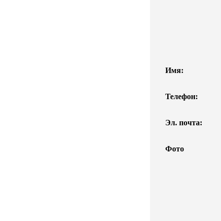
Имя:
Телефон:
Эл. почта:
Фото