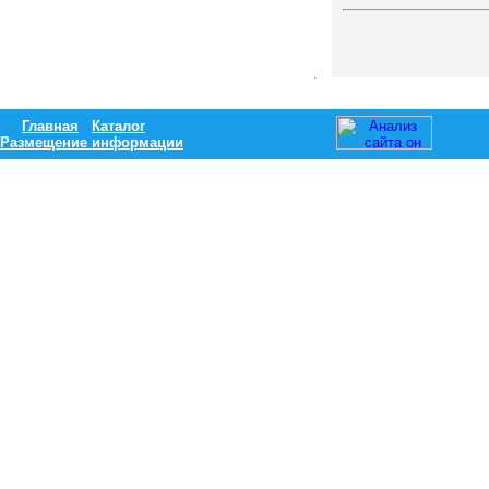
Главная
Каталог
Размещение информации