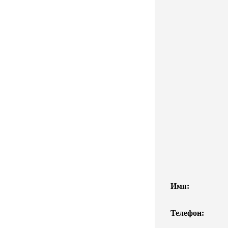
Имя:
Телефон: