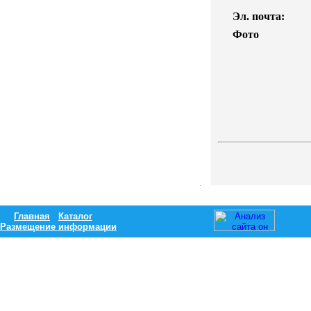
Эл. почта:
Фото
Главная
Каталог
Размещение информации