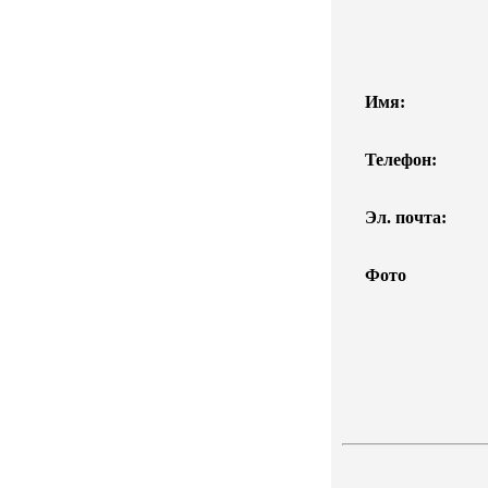
Имя:
Телефон:
Эл. почта:
Фото