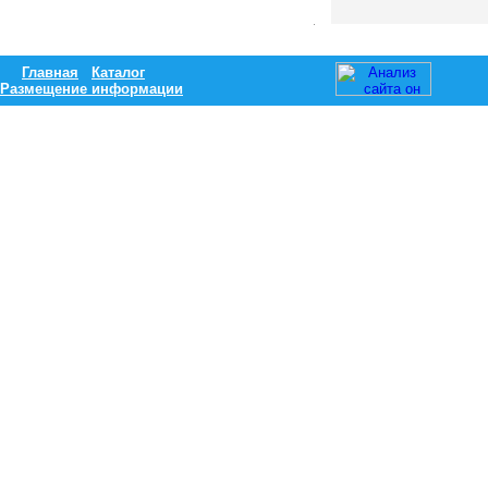
Главная
Каталог
Размещение информации