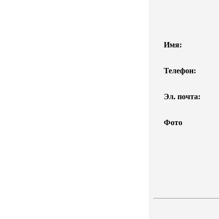
Имя:
Телефон:
Эл. почта:
Фото