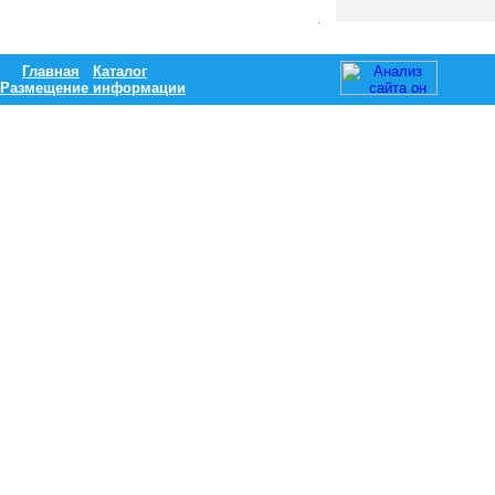
Главная
Каталог
Размещение информации